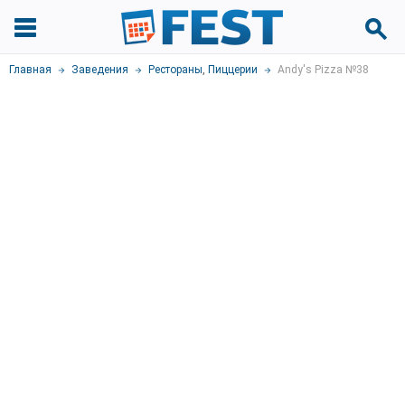
Главная
Заведения
Рестораны
,
Пиццерии
Andy's Pizza №38