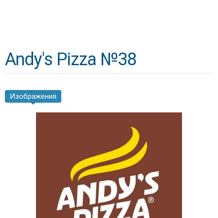
Andy's Pizza №38
Изображения