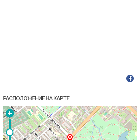
РАСПОЛОЖЕНИЕ НА КАРТЕ