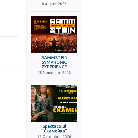
8 August 2026
RAMMSTEIN
SYMPHONIC
EXPERIENCE
28 Noiembrie 2026
Spectacolul
"Скамейка"
16 Octombrie 2026