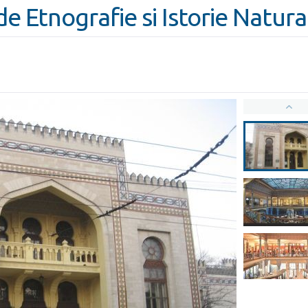
e Etnografie si Istorie Natura