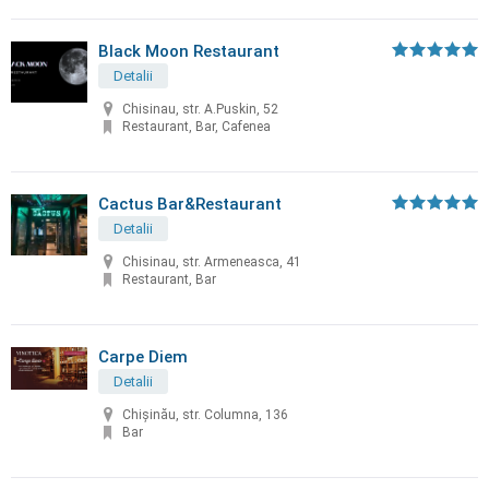
Black Moon Restaurant
Detalii
Chisinau, str. A.Puskin, 52
Restaurant, Bar, Cafenea
Cactus Bar&Restaurant
Detalii
Chisinau, str. Armeneasca, 41
Restaurant, Bar
Carpe Diem
Detalii
Chișinău, str. Columna, 136
Bar