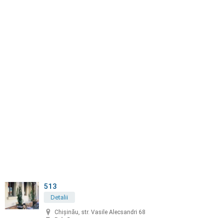
513
Detalii
Chișinău, str. Vasile Alecsandri 68