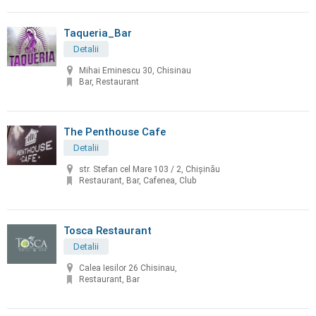
Taqueria_Bar
Detalii
Mihai Eminescu 30, Chisinau
Bar, Restaurant
The Penthouse Cafe
Detalii
str. Stefan cel Mare 103 / 2, Chișinău
Restaurant, Bar, Cafenea, Club
Tosca Restaurant
Detalii
Calea Iesilor 26 Chisinau,
Restaurant, Bar