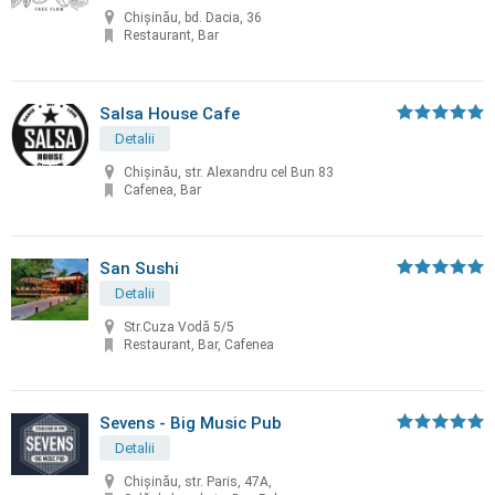
Chişinău, bd. Dacia, 36
Restaurant, Bar
Salsa House Cafe
Detalii
Chișinău, str. Alexandru cel Bun 83
Cafenea, Bar
San Sushi
Detalii
Str.Cuza Vodă 5/5
Restaurant, Bar, Cafenea
Sevens - Big Music Pub
Detalii
Chișinău, str. Paris, 47A,