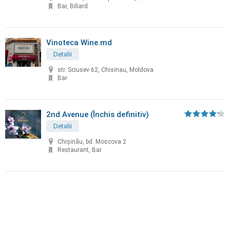
Bar, Biliard
Vinoteca Wine.md
Detalii
str. Sciusev 62, Chisinau, Moldova
Bar
2nd Avenue (Închis definitiv)
Detalii
Chișinău, bd. Moscova 2
Restaurant, Bar