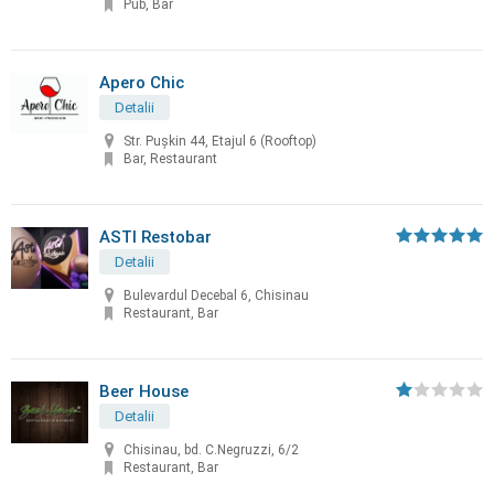
Pub, Bar
Apero Chic
Detalii
Str. Pușkin 44, Etajul 6 (Rooftop)
Bar, Restaurant
ASTI Restobar
Detalii
Bulevardul Decebal 6, Chisinau
Restaurant, Bar
Beer House
Detalii
Chisinau, bd. C.Negruzzi, 6/2
Restaurant, Bar