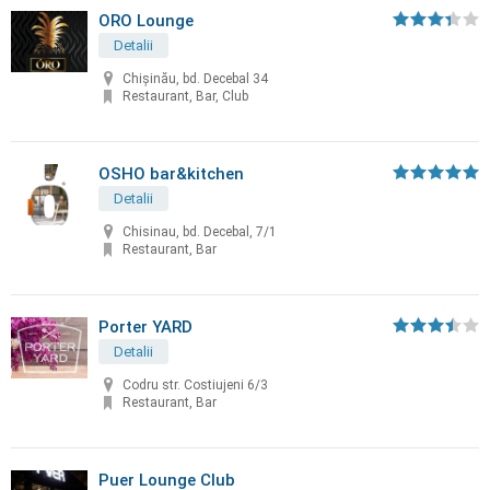
ORO Lounge
Detalii
Chișinău, bd. Decebal 34
Restaurant, Bar, Club
OSHO bar&kitchen
Detalii
Chisinau, bd. Decebal, 7/1
Restaurant, Bar
Porter YARD
Detalii
Codru str. Costiujeni 6/3
Restaurant, Bar
Puer Lounge Club