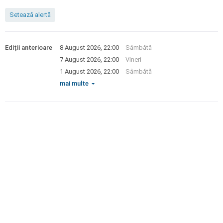
Setează alertă
Ediții anterioare
8 August 2026, 22:00
Sâmbătă
7 August 2026, 22:00
Vineri
1 August 2026, 22:00
Sâmbătă
mai multe