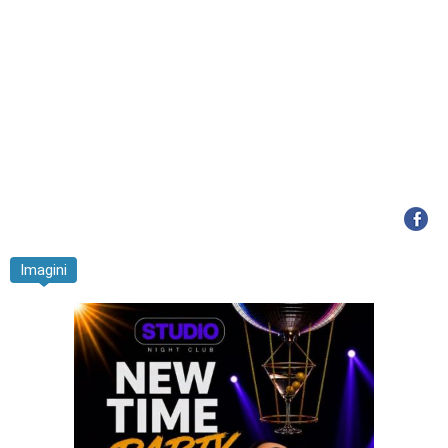
Imagini