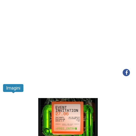
Imagini