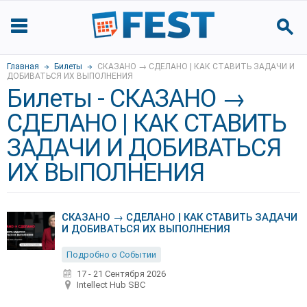
Главная
Билеты
СКАЗАНО → СДЕЛАНО | КАК СТАВИТЬ ЗАДАЧИ И
ДОБИВАТЬСЯ ИХ ВЫПОЛНЕНИЯ
Билеты - СКАЗАНО →
СДЕЛАНО | КАК СТАВИТЬ
ЗАДАЧИ И ДОБИВАТЬСЯ
ИХ ВЫПОЛНЕНИЯ
СКАЗАНО → СДЕЛАНО | КАК СТАВИТЬ ЗАДАЧИ
И ДОБИВАТЬСЯ ИХ ВЫПОЛНЕНИЯ
Подробно о Событии
17 - 21 Сентября 2026
Intellect Hub SBC