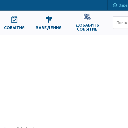
Заре
ДОБАВИТЬ
СОБЫТИЯ
ЗАВЕДЕНИЯ
СОБЫТИЕ