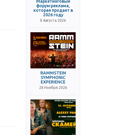
Маркетинговый
форум:реклама,
которая продает в
2026 году
8 Августа 2026
RAMMSTEIN
SYMPHONIC
EXPERIENCE
28 Ноября 2026