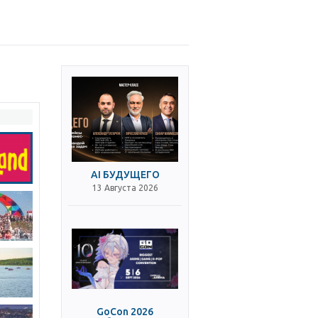
AI БУДУЩЕГО
13 Августа 2026
GoCon 2026