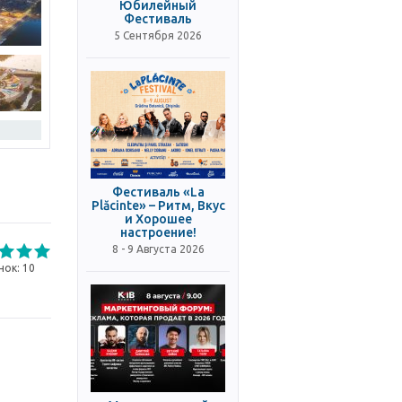
Юбилейный
Фестиваль
5 Сентября 2026
Фестиваль «La
Plăcinte» – Ритм, Вкус
и Хорошее
настроение!
8 - 9 Августа 2026
нок:
10