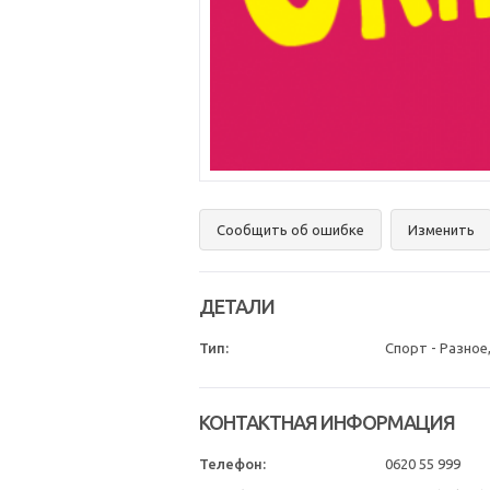
Сообщить об ошибке
Изменить
ДЕТАЛИ
Тип:
Спорт - Разное
КОНТАКТНАЯ ИНФОРМАЦИЯ
Телефон:
0620 55 999