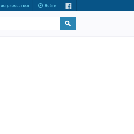
гистрироваться
Войти