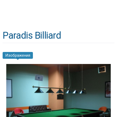
Paradis Billiard
Изображения