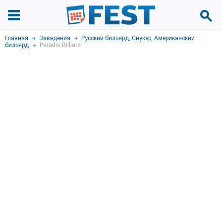
Главная
Заведения
Русский бильярд
,
Снукер
,
Американский
бильярд
Paradis Billiard