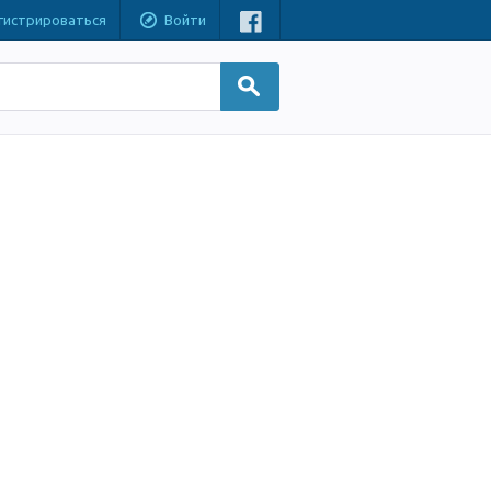
гистрироваться
Войти