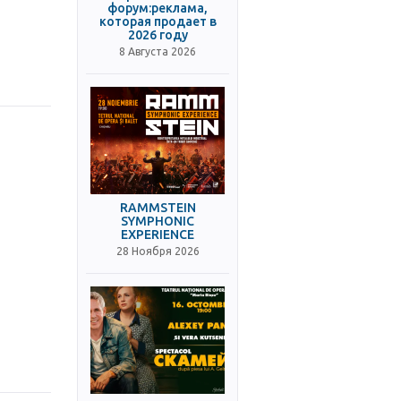
форум:реклама,
которая продает в
2026 году
8 Августа 2026
RAMMSTEIN
SYMPHONIC
EXPERIENCE
28 Ноября 2026