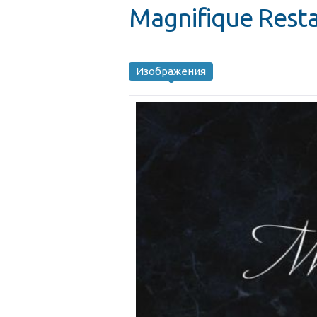
Magnifique Rest
Изображения