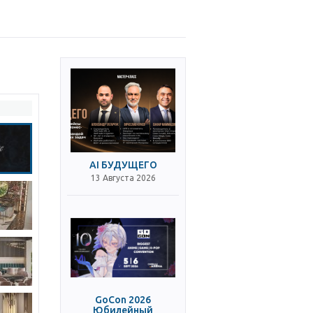
AI БУДУЩЕГО
13 Августа 2026
GoCon 2026
Юбилейный