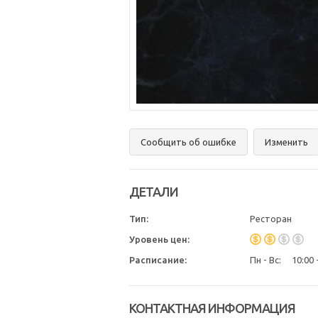
Сообщить об ошибке
Изменить
ДЕТАЛИ
Тип:
Ресторан
Уровень цен:
Расписание:
Пн - Вс:
10:00 
КОНТАКТНАЯ ИНФОРМАЦИЯ