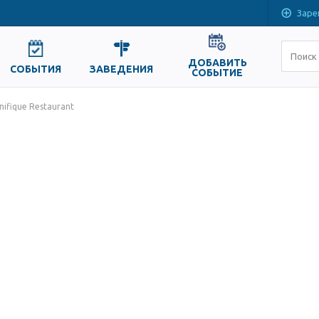
Заре
ДОБАВИТЬ
СОБЫТИЯ
ЗАВЕДЕНИЯ
СОБЫТИЕ
ifique Restaurant