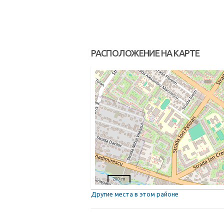
РАСПОЛОЖЕНИЕ НА КАРТЕ
200 m
Другие места в этом районе