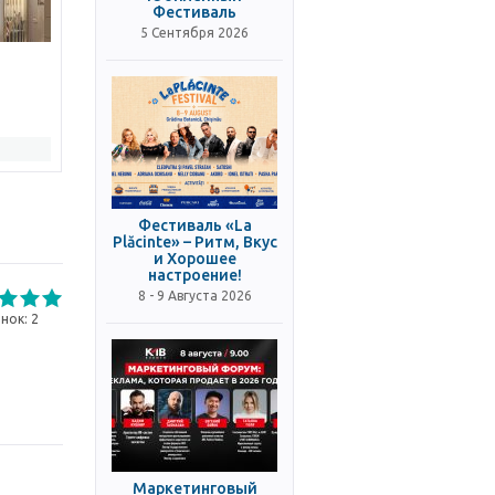
Фестиваль
5 Сентября 2026
Фестиваль «La
Plăcinte» – Ритм, Вкус
и Хорошее
настроение!
8 - 9 Августа 2026
нок:
2
Маркетинговый