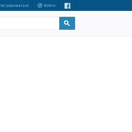
гистрироваться
Войти