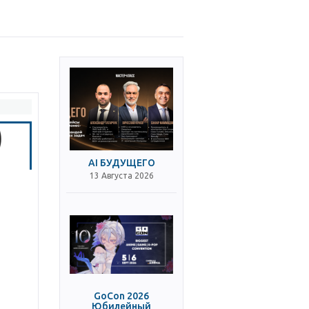
AI БУДУЩЕГО
13 Августа 2026
GoCon 2026
Юбилейный