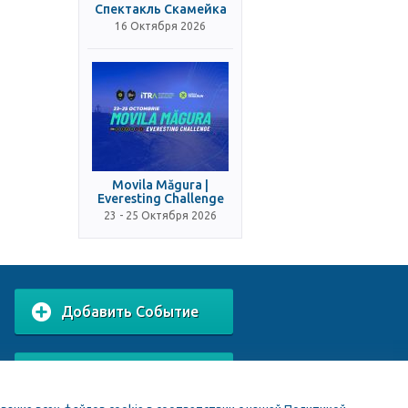
Спектакль Скамейка
16 Октября 2026
Movila Măgura |
Everesting Challenge
23 - 25 Октября 2026
Добавить Событие
Добавить Заведение