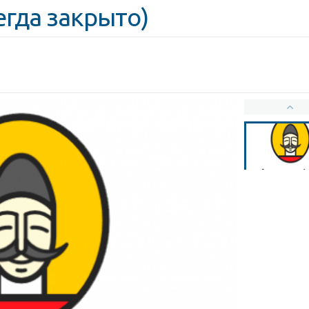
егда закрыто)