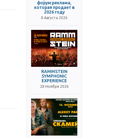
форум:реклама,
которая продает в
2026 году
8 Августа 2026
RAMMSTEIN
SYMPHONIC
EXPERIENCE
28 Ноября 2026