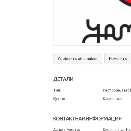
Сообщить об ошибке
Изменить
ДЕТАЛИ
Тип:
Ресторан, Fast
Кухня:
Кавказская
КОНТАКТНАЯ ИНФОРМАЦИЯ
Адрес Места:
Кишинев, ул. Н