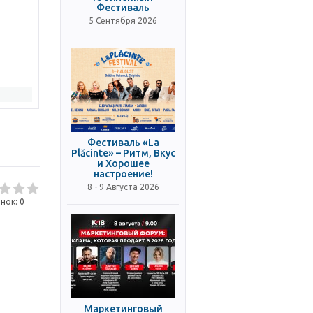
Фестиваль
5 Сентября 2026
Фестиваль «La
Plăcinte» – Ритм, Вкус
и Хорошее
настроение!
8 - 9 Августа 2026
нок:
0
Маркетинговый