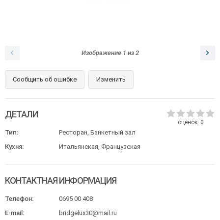
Изображение
1
из
2
Сообщить об ошибке
Изменить
ДЕТАЛИ
оценок:
0
Тип:
Ресторан, Банкетный зал
Кухня:
Итальянская, Французская
КОНТАКТНАЯ ИНФОРМАЦИЯ
Телефон:
0695 00 408
E-mail:
bridgelux30@mail.ru