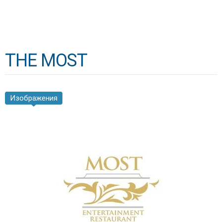
THE MOST
Изображения