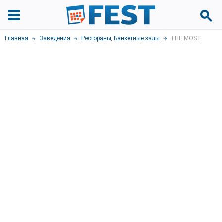
Главная
Заведения
Рестораны
,
Банкетные залы
THE MOST