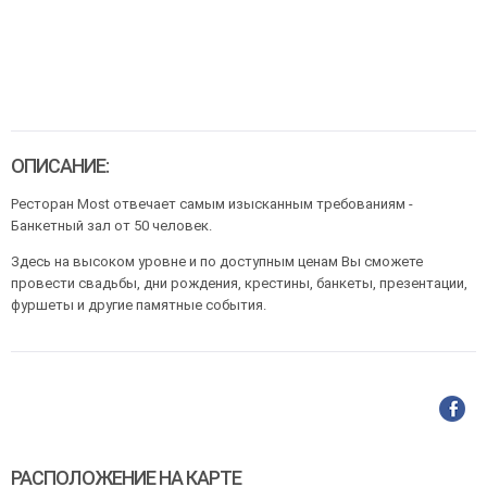
ОПИСАНИЕ:
Ресторан Most отвечает самым изысканным требованиям -
Банкетный зал от 50 человек.
Здесь на высоком уровне и по доступным ценам Вы сможете
провести свадьбы, дни рождения, крестины, банкеты, презентации,
фуршеты и другие памятные события.
РАСПОЛОЖЕНИЕ НА КАРТЕ