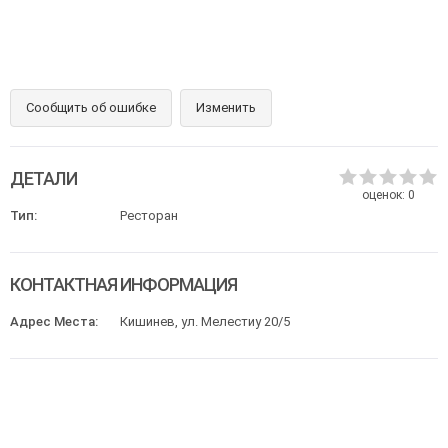
Сообщить об ошибке
Изменить
ДЕТАЛИ
оценок:
0
Тип:
Ресторан
КОНТАКТНАЯ ИНФОРМАЦИЯ
Адрес Места:
Кишинев, ул. Мелестиу 20/5