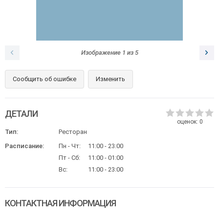
Изображение
1
из
5
Сообщить об ошибке
Изменить
ДЕТАЛИ
оценок:
0
Тип:
Ресторан
Расписание:
Пн - Чт:
11:00 - 23:00
Пт - Сб:
11:00 - 01:00
Вс:
11:00 - 23:00
КОНТАКТНАЯ ИНФОРМАЦИЯ