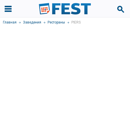
Главная
Заведения
Рестораны
PIERS