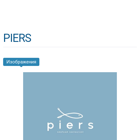
PIERS
Изображения