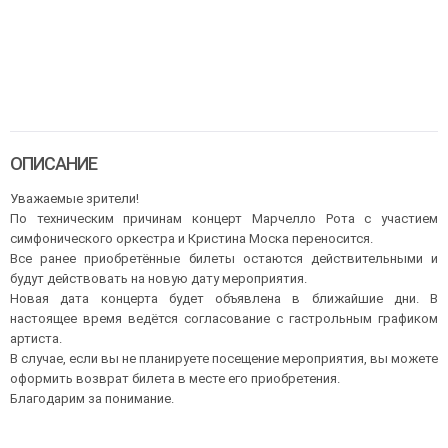
ОПИСАНИЕ
Уважаемые зрители!
По техническим причинам концерт Марчелло Рота с участием
симфонического оркестра и Кристина Моска переносится.
Все ранее приобретённые билеты остаются действительными и
будут действовать на новую дату мероприятия.
Новая дата концерта будет объявлена в ближайшие дни. В
настоящее время ведётся согласование с гастрольным графиком
артиста.
В случае, если вы не планируете посещение мероприятия, вы можете
оформить возврат билета в месте его приобретения.
Благодарим за понимание.