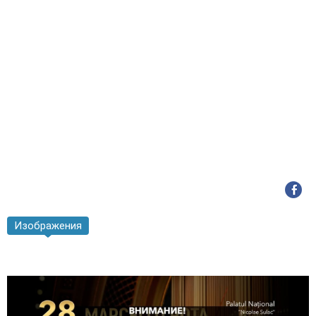
Изображения