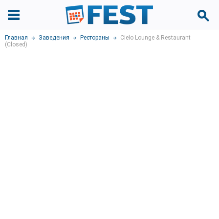
Главная
Заведения
Рестораны
Cielo Lounge & Restaurant
(Closed)