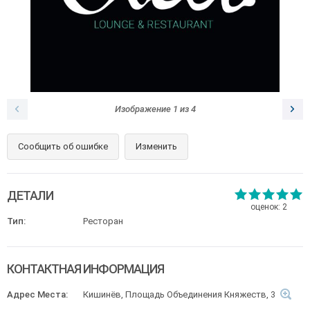
Изображение
1
из
4
Сообщить об ошибке
Изменить
ДЕТАЛИ
оценок:
2
Тип:
Ресторан
КОНТАКТНАЯ ИНФОРМАЦИЯ
Адрес Места:
Кишинёв, Площадь Объединения Княжеств, 3