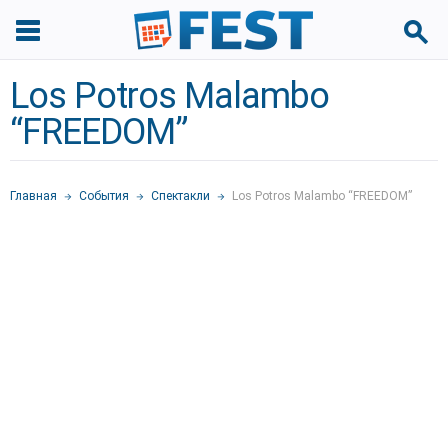
Los Potros Malambo
“FREEDOM”
Главная
События
Спектакли
Los Potros Malambo “FREEDOM”