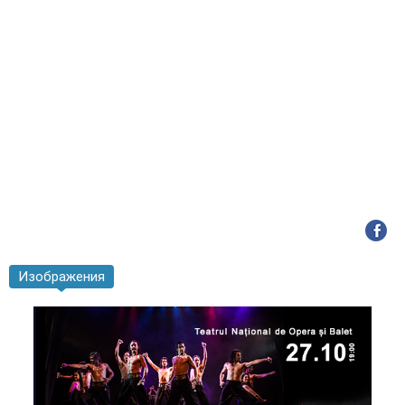
Изображения