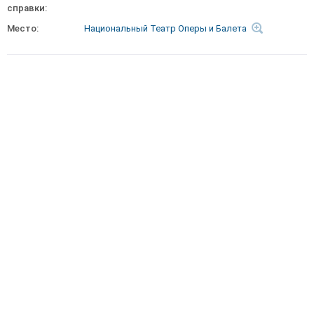
справки:
Место:
Национальный Театр Оперы и Балета