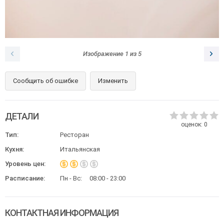
Изображение
1
из
5
Сообщить об ошибке
Изменить
ДЕТАЛИ
оценок:
0
Тип:
Ресторан
Кухня:
Итальянская
Уровень цен:
Расписание:
Пн - Вс:
08:00 - 23:00
КОНТАКТНАЯ ИНФОРМАЦИЯ