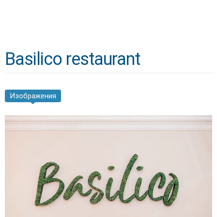
Basilico restaurant
Изображения