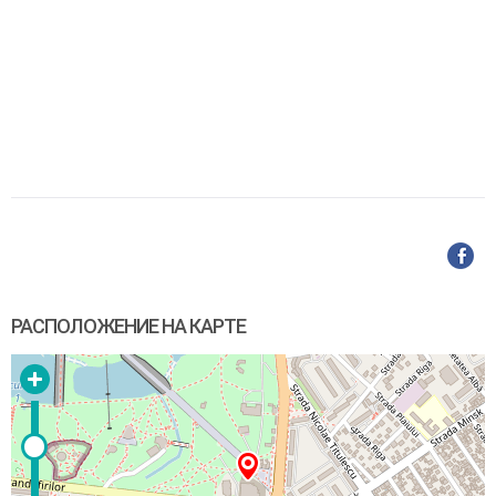
РАСПОЛОЖЕНИЕ НА КАРТЕ