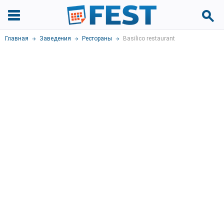
Главная
Заведения
Рестораны
Basilico restaurant