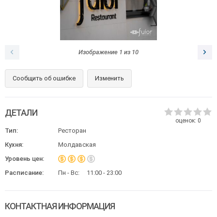
Изображение
1
из
10
Сообщить об ошибке
Изменить
ДЕТАЛИ
оценок:
0
Тип:
Ресторан
Кухня:
Молдавская
Уровень цен:
Расписание:
Пн - Вс:
11:00 - 23:00
КОНТАКТНАЯ ИНФОРМАЦИЯ