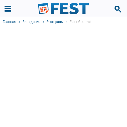
Главная
Заведения
Рестораны
Fuior Gourmet