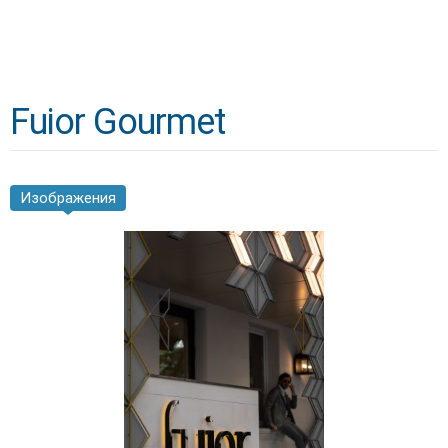
Fuior Gourmet
Изображения