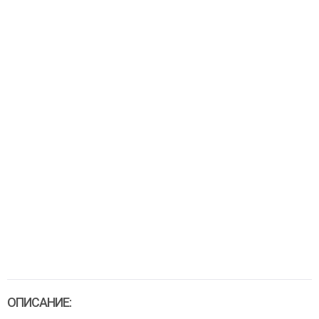
ОПИСАНИЕ: