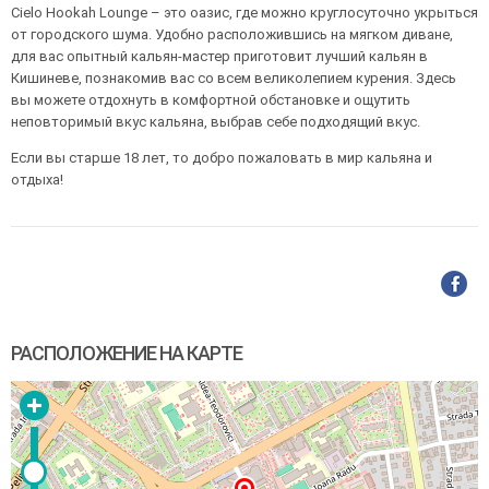
Cielo Hookah Lounge – это оазис, где можно круглосуточно укрыться
от городского шума. Удобно расположившись на мягком диване,
для вас опытный кальян-мастер приготовит лучший кальян в
Кишиневе, познакомив вас со всем великолепием курения. Здесь
вы можете отдохнуть в комфортной обстановке и ощутить
неповторимый вкус кальяна, выбрав себе подходящий вкус.
Если вы старше 18 лет, то добро пожаловать в мир кальяна и
отдыха!
РАСПОЛОЖЕНИЕ НА КАРТЕ