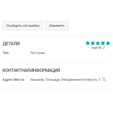
Сообщить об ошибке
Изменить
ДЕТАЛИ
оценок:
2
Тип:
Ресторан
КОНТАКТНАЯ ИНФОРМАЦИЯ
Адрес Места:
Кишинёв, Площадь Объединения Княжеств, 3