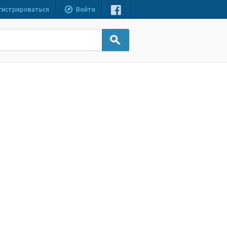
гистрироваться
Войти