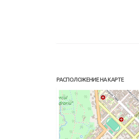
РАСПОЛОЖЕНИЕ НА КАРТЕ