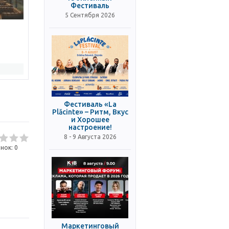
Фестиваль
5 Сентября 2026
Фестиваль «La
Plăcinte» – Ритм, Вкус
и Хорошее
настроение!
8 - 9 Августа 2026
нок:
0
Маркетинговый