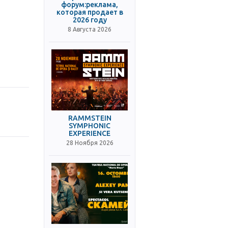
форум:реклама,
которая продает в
2026 году
8 Августа 2026
RAMMSTEIN
SYMPHONIC
EXPERIENCE
28 Ноября 2026