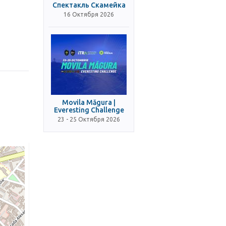
Спектакль Скамейка
16 Октября 2026
Movila Măgura |
Everesting Challenge
23 - 25 Октября 2026