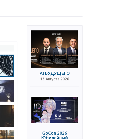
AI БУДУЩЕГО
13 Августа 2026
GoCon 2026
Юбилейный