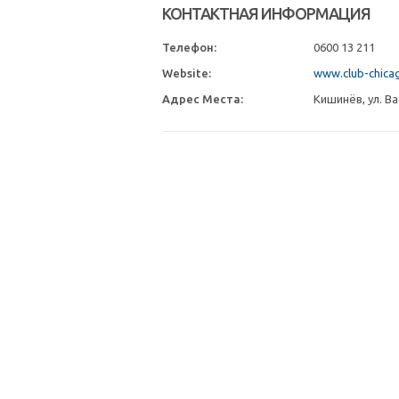
КОНТАКТНАЯ ИНФОРМАЦИЯ
Телефон:
0600 13 211
Website:
www.club-chica
Адрес Места:
Кишинёв, ул. Ва