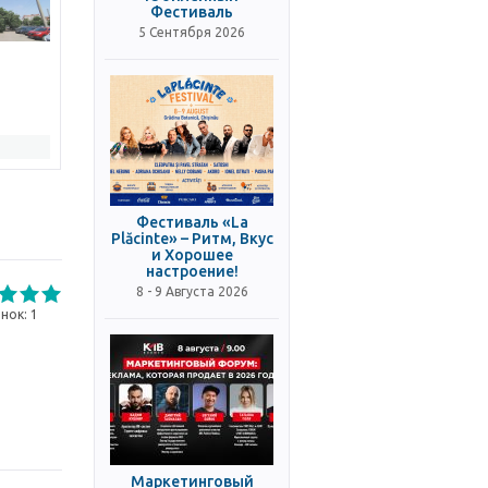
Фестиваль
5 Сентября 2026
Фестиваль «La
Plăcinte» – Ритм, Вкус
и Хорошее
настроение!
8 - 9 Августа 2026
нок:
1
Маркетинговый