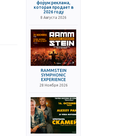
форум:реклама,
которая продает в
2026 году
8 Августа 2026
RAMMSTEIN
SYMPHONIC
EXPERIENCE
28 Ноября 2026