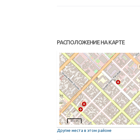
РАСПОЛОЖЕНИЕ НА КАРТЕ
200 m
Другие места в этом районе