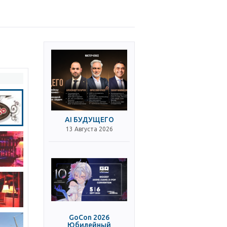
AI БУДУЩЕГО
13 Августа 2026
GoCon 2026
Юбилейный