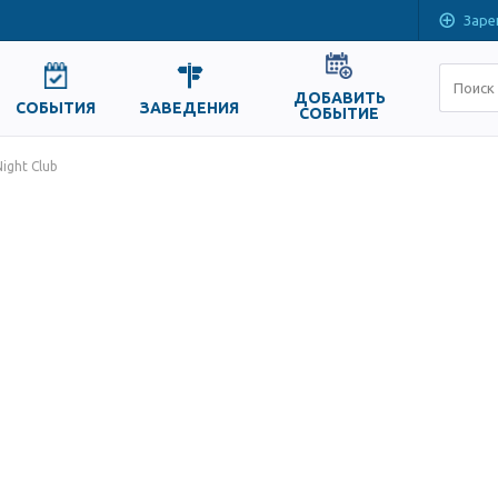
Заре
ДОБАВИТЬ
СОБЫТИЯ
ЗАВЕДЕНИЯ
СОБЫТИЕ
ight Club