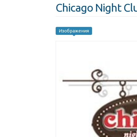
Chicago Night Cl
Изображения