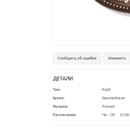
Сообщить об ошибке
Изменить
ДЕТАЛИ
Тип:
Клуб
Кухня:
Европейская
Музыка:
Разная
Расписание:
Пн - Сб:
22:00 