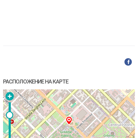
РАСПОЛОЖЕНИЕ НА КАРТЕ