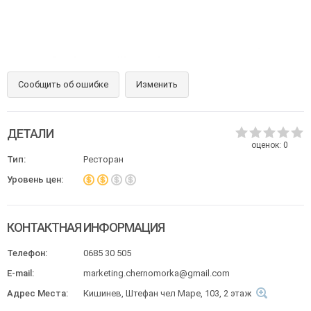
Сообщить об ошибке
Изменить
ДЕТАЛИ
оценок:
0
Тип:
Ресторан
Уровень цен:
КОНТАКТНАЯ ИНФОРМАЦИЯ
Телефон:
0685 30 505
E-mail:
marketing.chernomorka@gmail.com
Адрес Места:
Кишинев, Штефан чел Маре, 103, 2 этаж