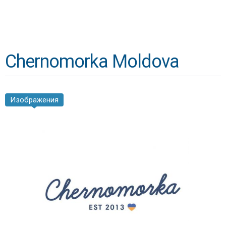
Chernomorka Moldova
Изображения