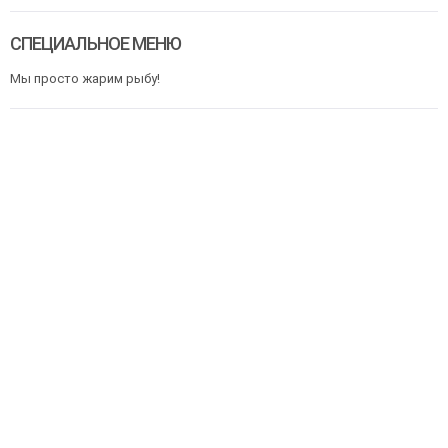
СПЕЦИАЛЬНОЕ МЕНЮ
Мы просто жарим рыбу!