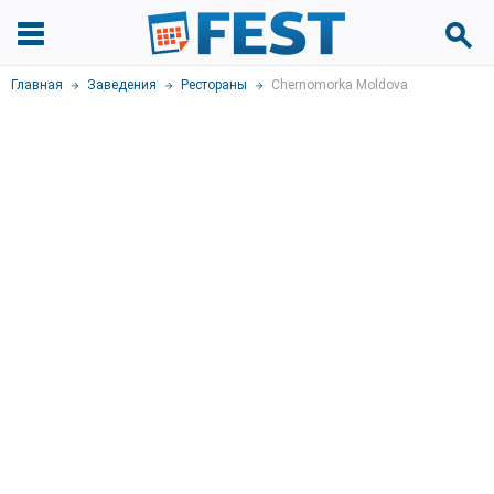
Главная
Заведения
Рестораны
Chernomorka Moldova