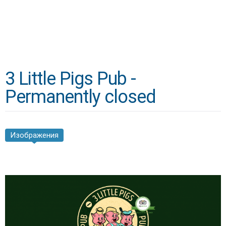
3 Little Pigs Pub -
Permanently closed
Изображения