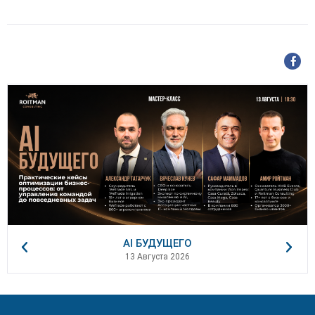
AI БУДУЩЕГО
13 Августа 2026