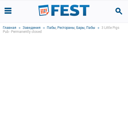
Главная
Заведения
Пабы
,
Рестораны
,
Бары, Пабы
3 Little Pigs
Pub - Permanently closed