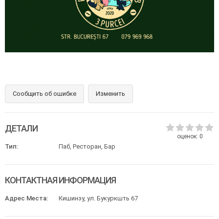
Сообщить об ошибке
Изменить
ДЕТАЛИ
оценок:
0
Тип:
Паб, Ресторан, Бар
КОНТАКТНАЯ ИНФОРМАЦИЯ
Адрес Места:
Кишинэу, ул. Букуркшть 67