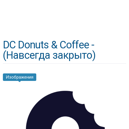
DC Donuts & Coffee -
(Навсегда закрыто)
Изображения