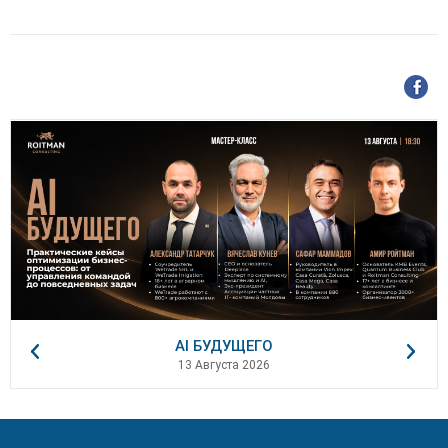
AI БУДУЩЕГО
13 Августа 2026