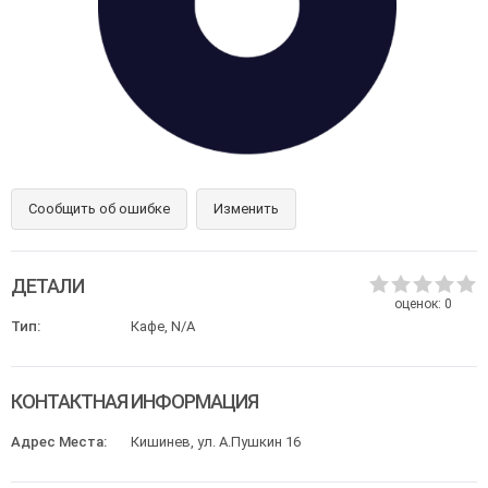
Сообщить об ошибке
Изменить
ДЕТАЛИ
оценок:
0
Тип:
Кафе, N/A
КОНТАКТНАЯ ИНФОРМАЦИЯ
Адрес Места:
Кишинев, ул. А.Пушкин 16