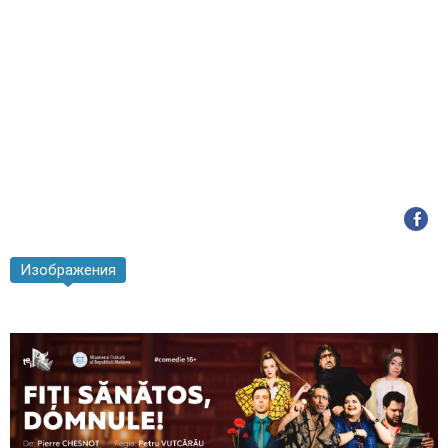
Изображения