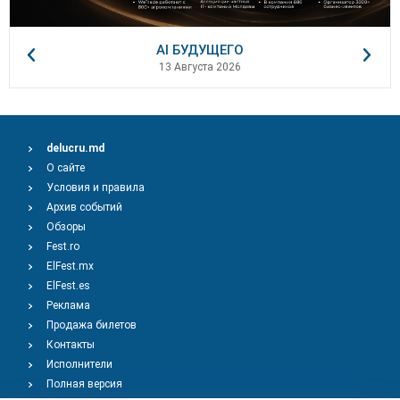
AI БУДУЩЕГО
13 Августа 2026
delucru.md
О сайте
Условия и правила
Архив событий
Обзоры
Fest.ro
ElFest.mx
ElFest.es
Реклама
Продажа билетов
Контакты
Исполнители
Полная версия