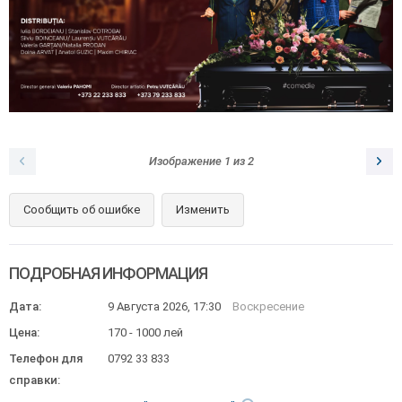
Изображение
1
из
2
Сообщить об ошибке
Изменить
ПОДРОБНАЯ ИНФОРМАЦИЯ
Дата:
9 Августа 2026, 17:30
Воскресение
Цена:
170 - 1000 лей
Телефон для
0792 33 833
справки: