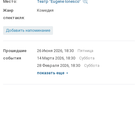
Место:
Театр "Eugene Ionesco"
Жанр
Комедия
спектакля:
Добавить напоминание
Прошедшие
26 Июня 2026, 18:30
Пятница
события
14 Марта 2026, 18:30
Суббота
28 Февраля 2026, 18:30
Суббота
показать еще