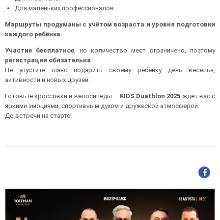
Для маленьких профессионалов
Маршруты продуманы с учётом возраста и уровня подготовки
каждого ребёнка.
Участие бесплатное
, но количество мест ограничено, поэтому
регистрация обязательна
.
Не упустите шанс подарить своему ребёнку день веселья,
активности и новых друзей.
Готовьте кроссовки и велосипеды —
KIDS Duathlon 2025
ждёт вас с
яркими эмоциями, спортивным духом и дружеской атмосферой.
До встречи на старте!