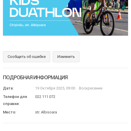
Сообщить об ошибке
Изменить
ПОДРОБНАЯ ИНФОРМАЦИЯ
Дата:
19 Октября 2025, 09:00
Воскресение
Телефон для
022 111 072
справки:
Место:
str. Albisoara