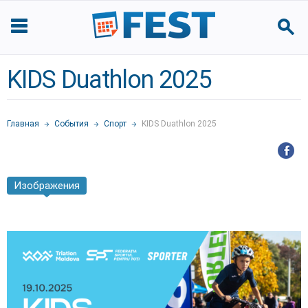
KIDS Duathlon 2025
Главная
События
Спорт
KIDS Duathlon 2025
Изображения