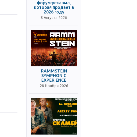
форум:реклама,
которая продает в
2026 году
8 Августа 2026
RAMMSTEIN
SYMPHONIC
EXPERIENCE
28 Ноября 2026