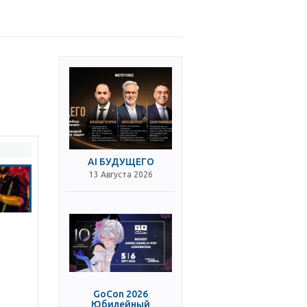
AI БУДУЩЕГО
13 Августа 2026
GoCon 2026
Юбилейный