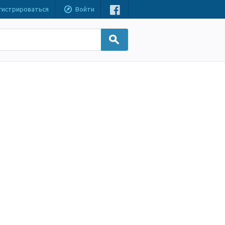
гистрироваться
Войти