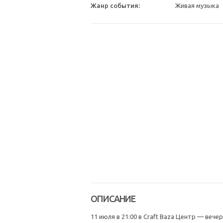
Жанр события:
Живая музыка
ОПИСАНИЕ
11 июля в 21:00 в Craft Baza Центр — вече