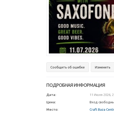
Сообщить об ошибке
Изменить
ПОДРОБНАЯ ИНФОРМАЦИЯ
Дата:
11 Июля 2026, 
Цена:
Вход свободн
Место:
Craft Baza Cent