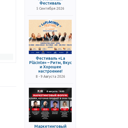
Фестиваль
5 Сентября 2026
Фестиваль «La
Plăcinte» – Ритм, Вкус
и Хорошее
настроение!
8 - 9 Августа 2026
Маркетинговый