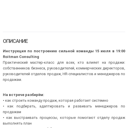
ОПИСАНИЕ
Инструкция по построению сильной команды 15 июля в 19:00
Roitman Consulting
Практический мастер-класс для всех, кто влияет на продажи:
собственников бизнеса, руководителей, коммерческих директоров,
руководителей отделов продаж, HR-специалистов и менеджеров по
продажам.
На встрече разберём:
• как строить команду продаж, которая работает системно
• как подбирать, адаптировать и развивать менеджеров по
продажам
• как выстраивать процессы, которые помогают отделу продаж
выполнять план