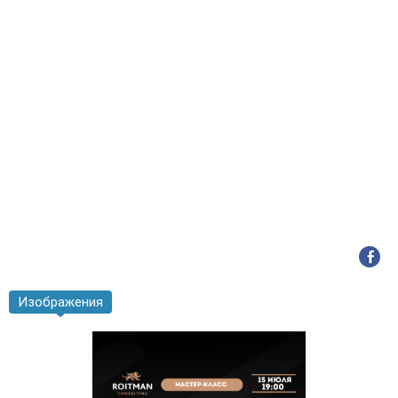
Изображения