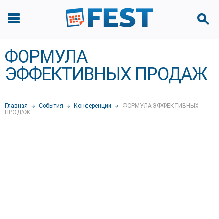
ФОРМУЛА
ЭФФЕКТИВНЫХ ПРОДАЖ
Главная
События
Конференции
ФОРМУЛА ЭФФЕКТИВНЫХ
ПРОДАЖ