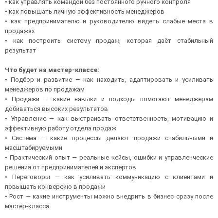
• как управлять командой без постоянного ручного контроля
• как повышать личную эффективность менеджеров
• как предпринимателю и руководителю видеть слабые места в
продажах
• как построить систему продаж, которая даёт стабильный
результат
Что будет на мастер-классе:
• Подбор и развитие — как находить, адаптировать и усиливать
менеджеров по продажам
• Продажи — какие навыки и подходы помогают менеджерам
добиваться высоких результатов
• Управление — как выстраивать ответственность, мотивацию и
эффективную работу отдела продаж
• Система — какие процессы делают продажи стабильными и
масштабируемыми
• Практический опыт — реальные кейсы, ошибки и управленческие
решения от предпринимателей и экспертов
• Переговоры — как усиливать коммуникацию с клиентами и
повышать конверсию в продажи
• Рост — какие инструменты можно внедрить в бизнес сразу после
мастер-класса