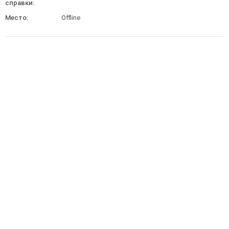
справки:
Место:
Offline