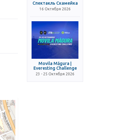
Спектакль Скамейка
16 Октября 2026
Movila Măgura |
Everesting Challenge
23 - 25 Октября 2026