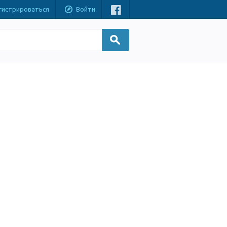
гистрироваться
Войти