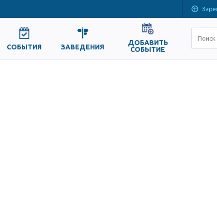
Заре
ДОБАВИТЬ
СОБЫТИЯ
ЗАВЕДЕНИЯ
СОБЫТИЕ