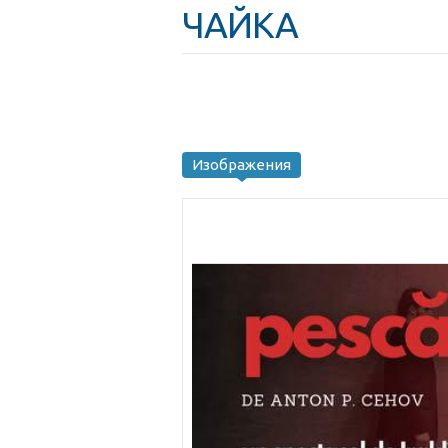
ЧАЙКА
Изображения