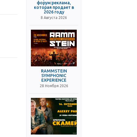
форум:реклама,
которая продает в
2026 году
8 Августа 2026
RAMMSTEIN
SYMPHONIC
EXPERIENCE
28 Ноября 2026