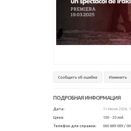
Сообщить об ошибке
Изменить
ПОДРОБНАЯ ИНФОРМАЦИЯ
Дата:
11 Июня 2026, 
Цена:
100 - 20 лей
Телефон для справки:
060 889 089 / 0