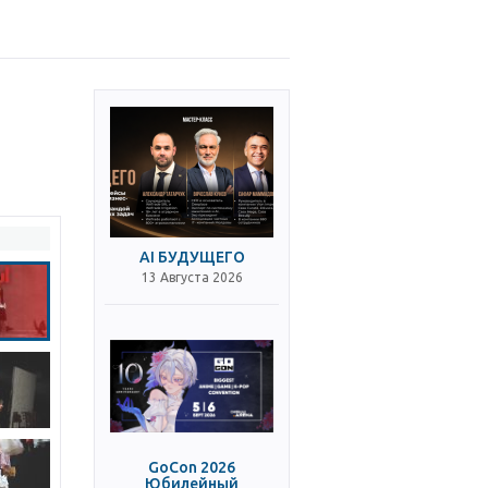
AI БУДУЩЕГО
13 Августа 2026
GoCon 2026
Юбилейный