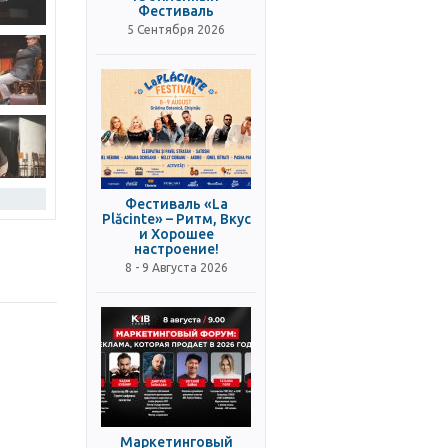
Фестиваль
5 Сентября 2026
Фестиваль «La
Plăcinte» – Ритм, Вкус
и Хорошее
настроение!
8 - 9 Августа 2026
Маркетинговый