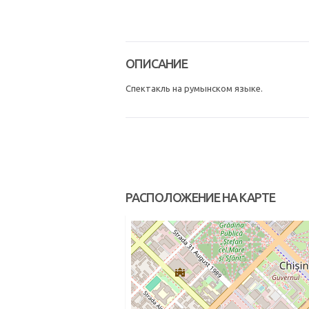
ОПИСАНИЕ
Спектакль на румынском языке.
РАСПОЛОЖЕНИЕ НА КАРТЕ