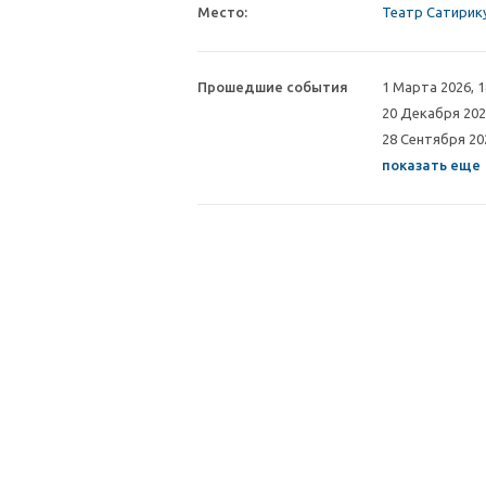
Место:
Театр Сатирику
Прошедшие события
1 Марта 2026, 
20 Декабря 202
28 Сентября 20
показать еще