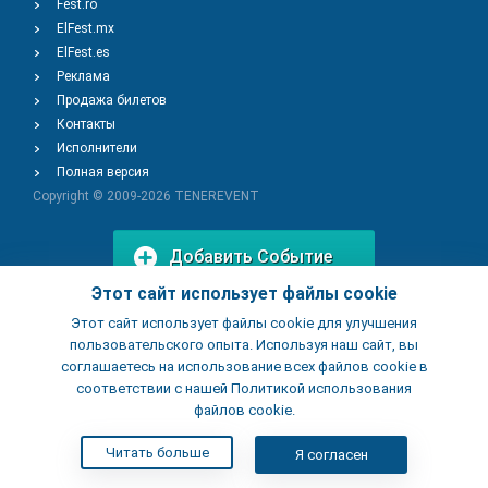
Fest.ro
ElFest.mx
ElFest.es
Реклама
Продажа билетов
Контакты
Исполнители
Полная версия
Copyright © 2009-2026
TENEREVENT
Добавить Событие
Этот сайт использует файлы cookie
Этот сайт использует файлы cookie для улучшения
Добавить Заведение
пользовательского опыта. Используя наш сайт, вы
соглашаетесь на использование всех файлов cookie в
соответствии с нашей Политикой использования
файлов cookie.
Читать больше
Я согласен