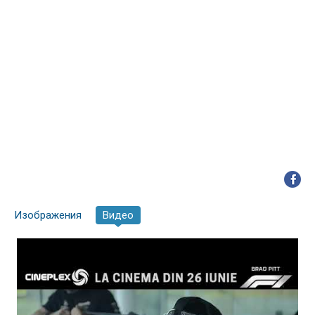
Изображения
Видео