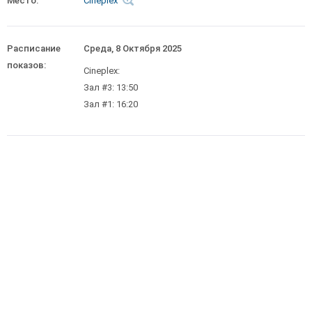
Место:
Cineplex
Расписание
Среда, 8 Октября 2025
показов:
Cineplex:
Зал #3: 13:50
Зал #1: 16:20