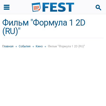
Фильм "Формула 1 2D
(RU)"
Главная
События
Кино
Фильм "Формула 1 2D (RU)"