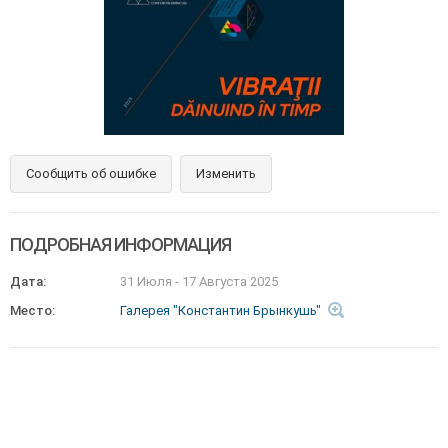
Сообщить об ошибке
Изменить
ПОДРОБНАЯ ИНФОРМАЦИЯ
Дата:
31 Июля
-
17 Августа 2025
Место:
Галерея "Константин Брынкушь"