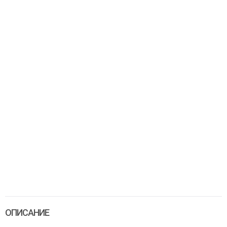
ОПИСАНИЕ