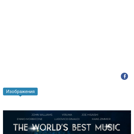
Изображения