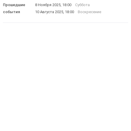
Прошедшие
8 Ноября 2025, 18:00
Суббота
события
10 Августа 2025, 18:00
Воскресение