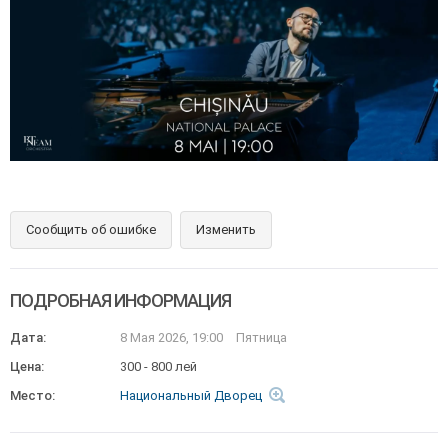
Сообщить об ошибке
Изменить
ПОДРОБНАЯ ИНФОРМАЦИЯ
Дата:
8 Мая 2026, 19:00
Пятница
Цена:
300 - 800 лей
Место:
Национальный Дворец