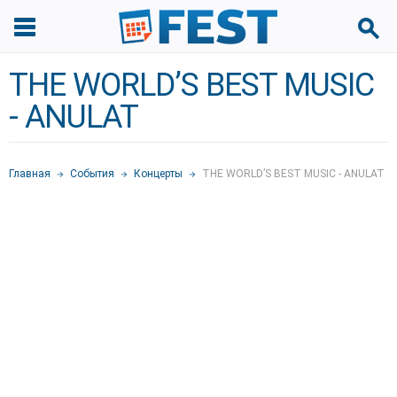
THE WORLD’S BEST MUSIC
- ANULAT
Главная
События
Концерты
THE WORLD’S BEST MUSIC - ANULAT