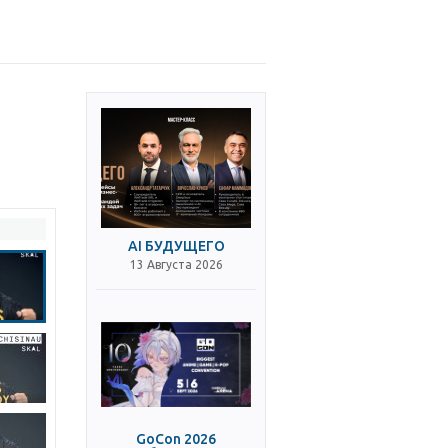
AI БУДУЩЕГО
13 Августа 2026
GoCon 2026