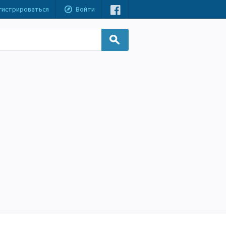
гистрироваться
Войти