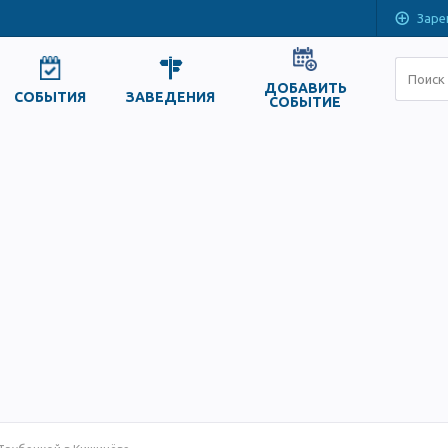
Заре
ДОБАВИТЬ
СОБЫТИЯ
ЗАВЕДЕНИЯ
СОБЫТИЕ