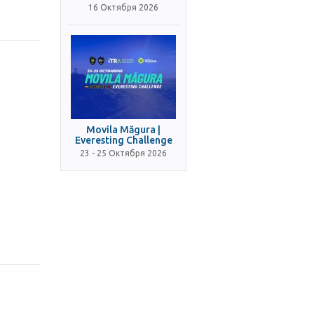
16 Октября 2026
Movila Măgura |
Everesting Challenge
23 - 25 Октября 2026