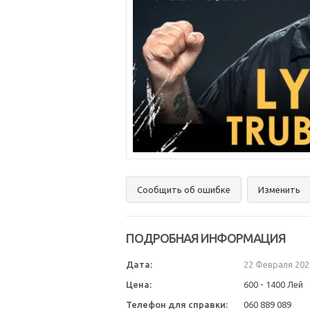
Сообщить об ошибке
Изменить
ПОДРОБНАЯ ИНФОРМАЦИЯ
Дата:
22 Февраля 202
Цена:
600 - 1400 Лей
Телефон для справки:
060 889 089