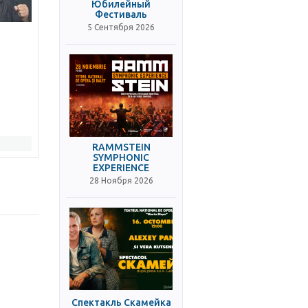
Юбилейный
Фестиваль
5 Сентября 2026
RAMMSTEIN
SYMPHONIC
EXPERIENCE
28 Ноября 2026
Спектакль Скамейка