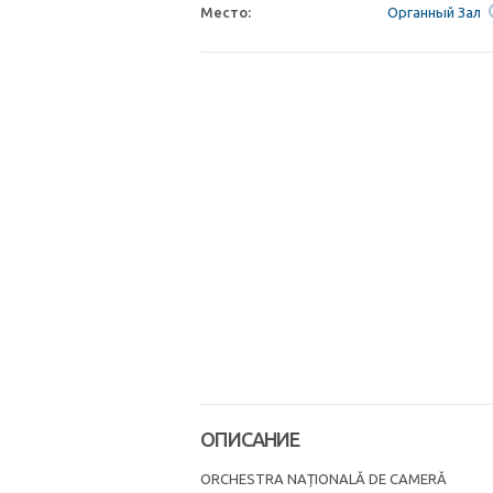
Место:
Органный Зал
ОПИСАНИЕ
ORCHESTRA NAȚIONALĂ DE CAMERĂ