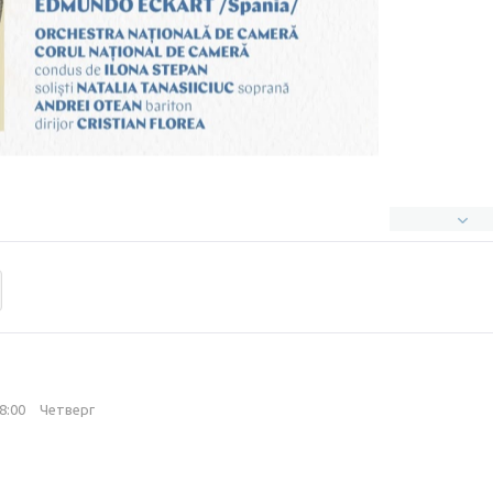
18:00
Четверг