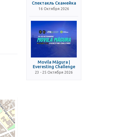
Спектакль Скамейка
16 Октября 2026
Movila Măgura |
Everesting Challenge
23 - 25 Октября 2026