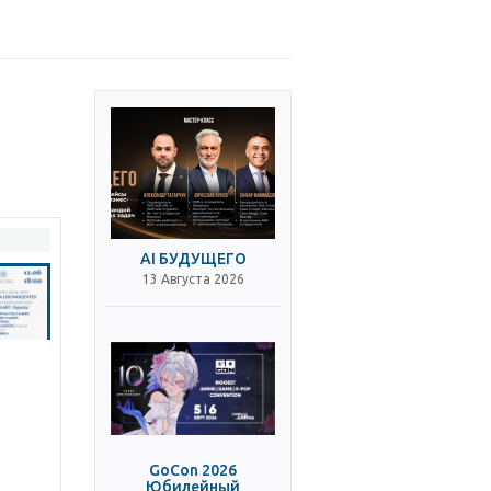
AI БУДУЩЕГО
13 Августа 2026
GoCon 2026
Юбилейный