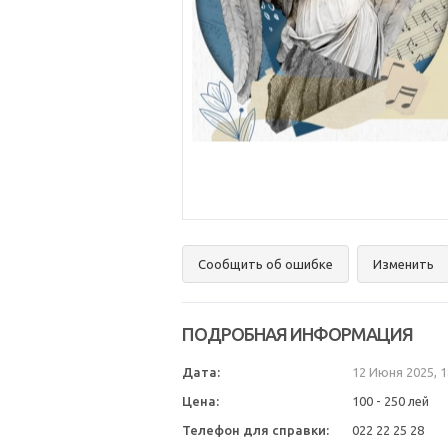
Сообщить об ошибке
Изменить
ПОДРОБНАЯ ИНФОРМАЦИЯ
Дата:
12 Июня 2025, 
Цена:
100 - 250 лей
Телефон для справки:
022 22 25 28