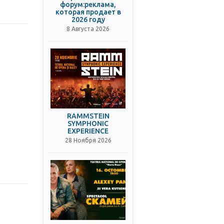
форум:реклама,
которая продает в
2026 году
8 Августа 2026
RAMMSTEIN
SYMPHONIC
EXPERIENCE
28 Ноября 2026