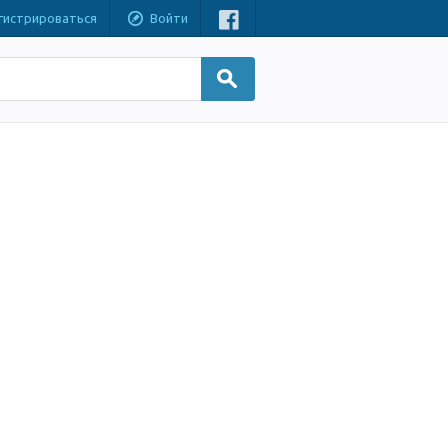
гистрироваться
Войти