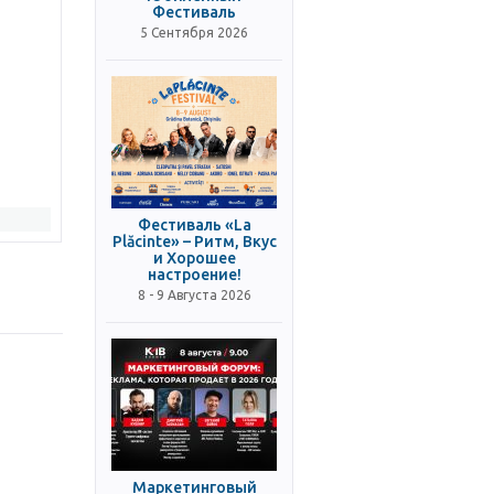
Фестиваль
5 Сентября 2026
Фестиваль «La
Plăcinte» – Ритм, Вкус
и Хорошее
настроение!
8 - 9 Августа 2026
Маркетинговый