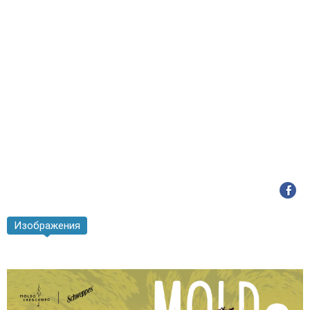
Изображения