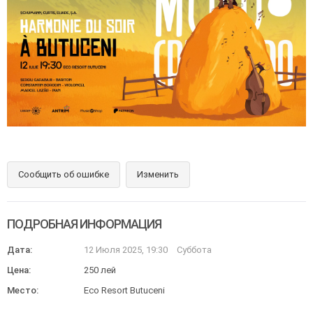
Сообщить об ошибке
Изменить
ПОДРОБНАЯ ИНФОРМАЦИЯ
Дата:
12 Июля 2025, 19:30
Суббота
Цена:
250 лей
Место:
Eco Resort Butuceni