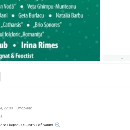
4, 22:00
Вторник
ый
ого Национального Собрания