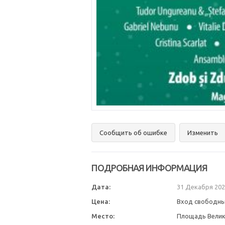
Сообщить об ошибке
Изменить
ПОДРОБНАЯ ИНФОРМАЦИЯ
Дата:
31 Декабря 202
Цена:
Вход свободн
Место:
Площадь Велик