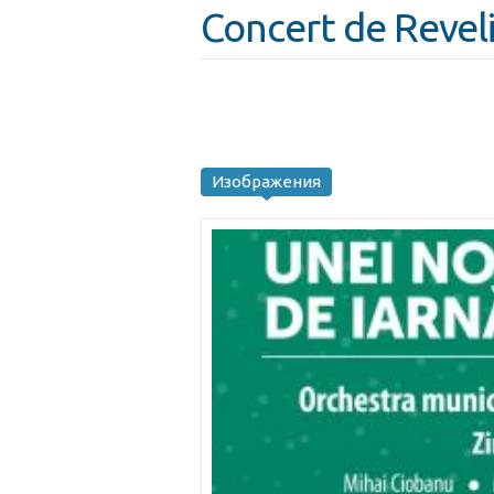
Concert de Revel
Изображения