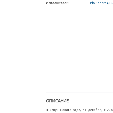
Исполнители:
Brio Sonores
,
Р
ОПИСАНИЕ
В канун Нового года, 31 декабря, с 2