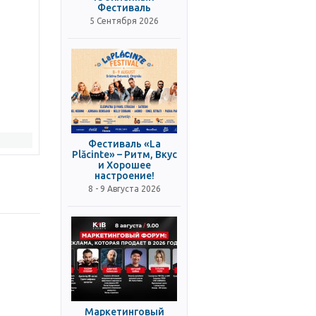
Фестиваль
5 Сентября 2026
Фестиваль «La
Plăcinte» – Ритм, Вкус
и Хорошее
настроение!
8 - 9 Августа 2026
Маркетинговый