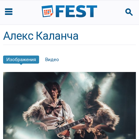
Алекс Каланча
Изображения
Видео