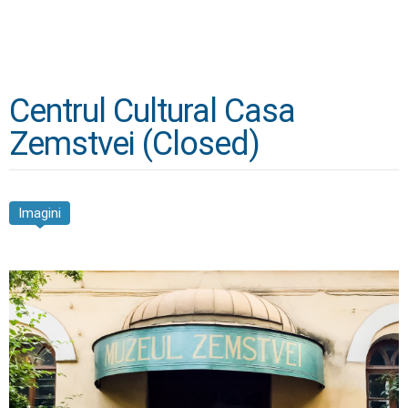
Centrul Cultural Casa
Zemstvei (Closed)
Imagini