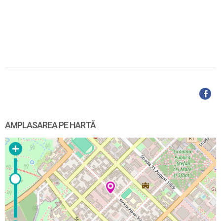
AMPLASAREA PE HARTĂ