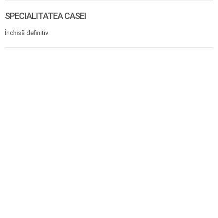
SPECIALITATEA CASEI
Închisă definitiv