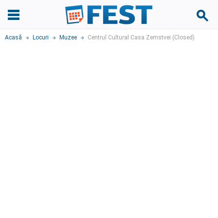
Acasă
Locuri
Muzee
Centrul Cultural Casa Zemstvei (Closed)