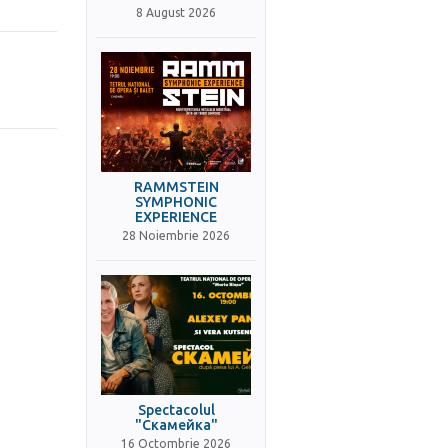
8 August 2026
RAMMSTEIN
SYMPHONIC
EXPERIENCE
28 Noiembrie 2026
Spectacolul
"Скамейка"
16 Octombrie 2026