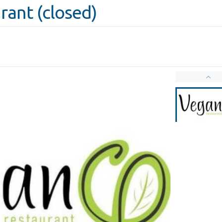
rant (closed)