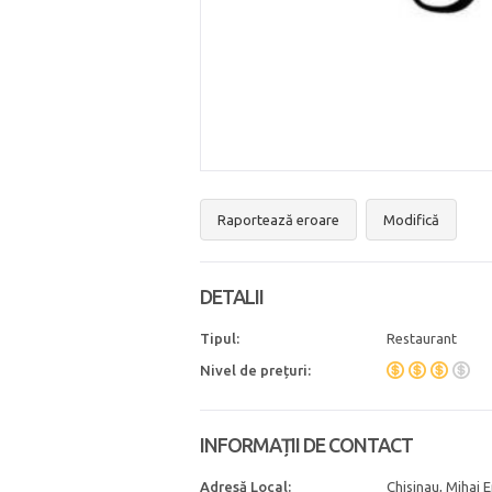
Raportează eroare
Modifică
DETALII
Tipul:
Restaurant
Nivel de prețuri:
INFORMAȚII DE CONTACT
Adresă Local:
Chisinau, Mihai 