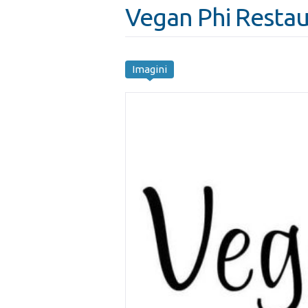
Vegan Phi Restau
Imagini