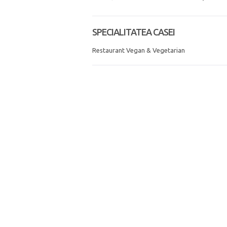
SPECIALITATEA CASEI
Restaurant Vegan & Vegetarian