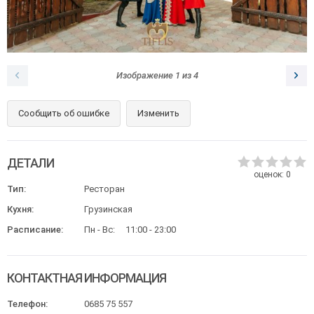
Изображение
1
из
4
Сообщить об ошибке
Изменить
ДЕТАЛИ
оценок:
0
Тип:
Ресторан
Кухня:
Грузинская
Расписание:
Пн - Вс:
11:00 - 23:00
КОНТАКТНАЯ ИНФОРМАЦИЯ
Телефон:
0685 75 557