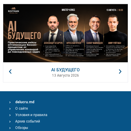
AI БУДУЩЕГО
13 Августа 2026
delucru.md
О сайте
Условия и правила
Архив событий
Обзоры