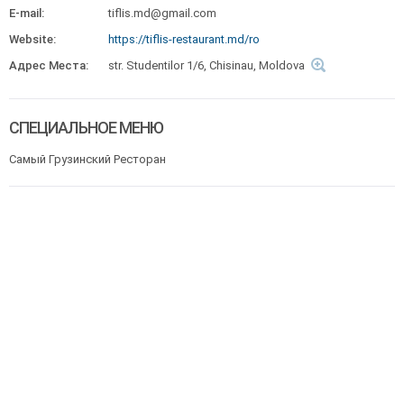
E-mail:
tiflis.md@gmail.com
Website:
https://tiflis-restaurant.md/ro
Адрес Места:
str. Studentilor 1/6, Chisinau, Moldova
СПЕЦИАЛЬНОЕ МЕНЮ
Самый Грузинский Ресторан