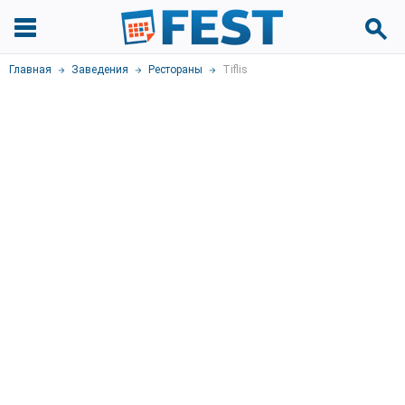
Главная
Заведения
Рестораны
Tiflis