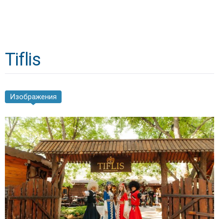
Tiflis
Изображения