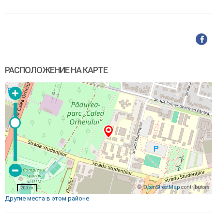
РАСПОЛОЖЕНИЕ НА КАРТЕ
©
OpenStreetMap
contributors
200 m
Другие места в этом районе