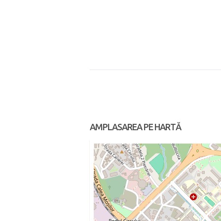
AMPLASAREA PE HARTĂ