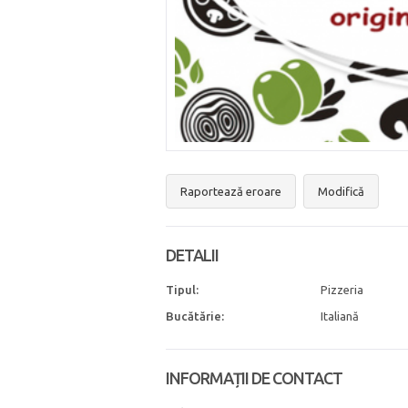
Raportează eroare
Modifică
DETALII
Tipul:
Pizzeria
Bucătărie:
Italiană
INFORMAȚII DE CONTACT