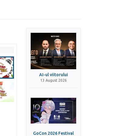
AI-ul viitorului
13 August 2026
GoCon 2026 Festival