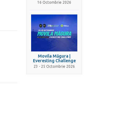
16 Octombrie 2026
Movila Măgura |
Everesting Challenge
23 - 25 Octombrie 2026