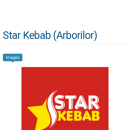
Star Kebab (Arborilor)
Imagini