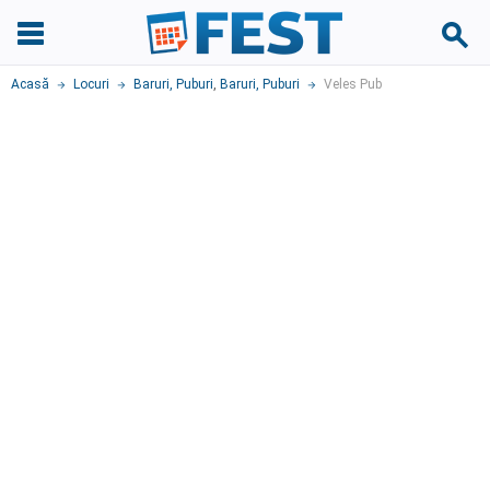
Acasă
Locuri
Baruri, Puburi
,
Baruri, Puburi
Veles Pub