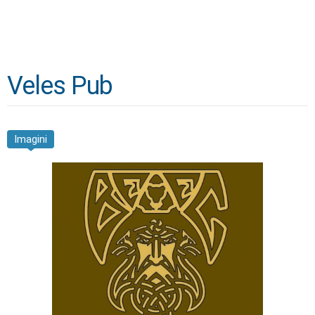
Veles Pub
Imagini