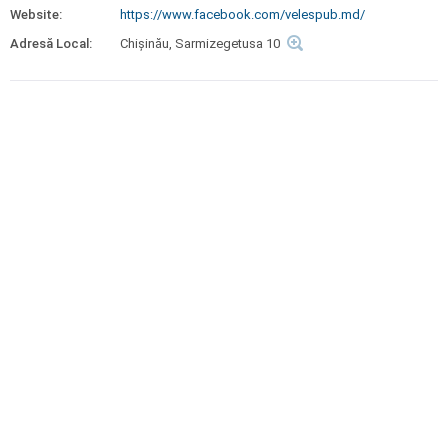
Website:
https://www.facebook.com/velespub.md/
Adresă Local:
Chișinău, Sarmizegetusa 10