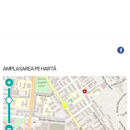
AMPLASAREA PE HARTĂ