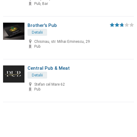
Pub, Bar
Brother's Pub
Detalii
Chisinau, str. Mihai Eminescu, 29
Pub
Central Pub & Meat
Detalii
Stefan cel Mare 62
Pub