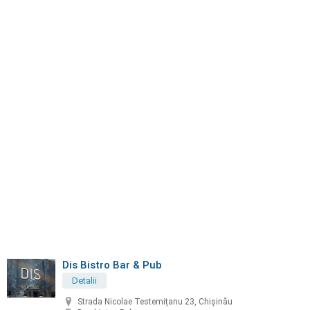
Dis Bistro Bar & Pub
Detalii
Strada Nicolae Testemițanu 23, Chișinău