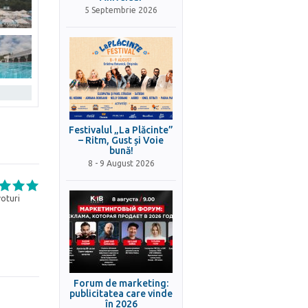
5 Septembrie 2026
Festivalul „La Plăcinte”
– Ritm, Gust și Voie
bună!
8 - 9 August 2026
oturi
Forum de marketing:
publicitatea care vinde
în 2026