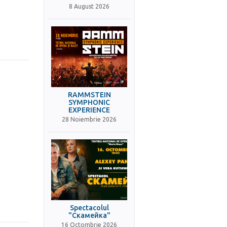
8 August 2026
RAMMSTEIN
SYMPHONIC
EXPERIENCE
28 Noiembrie 2026
Spectacolul
"Скамейка"
16 Octombrie 2026