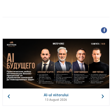
AI-ul viitorului
13 August 2026