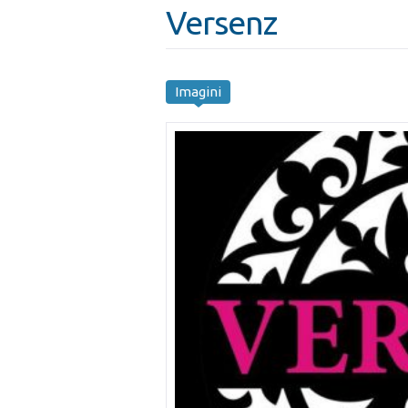
Versenz
Imagini