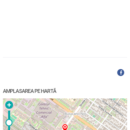
AMPLASAREA PE HARTĂ