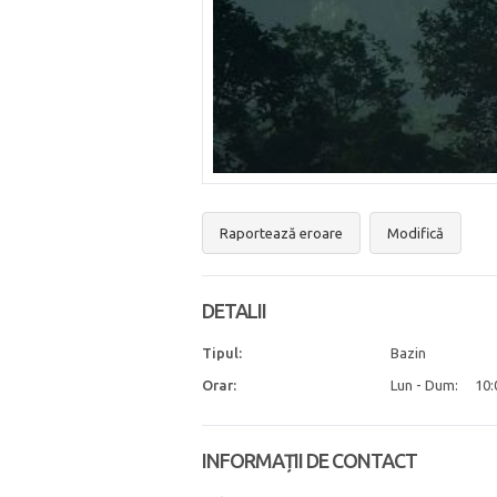
Raportează eroare
Modifică
DETALII
Tipul:
Bazin
Orar:
Lun - Dum:
10:
INFORMAȚII DE CONTACT