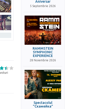
Aniversar
5 Septembrie 2026
RAMMSTEIN
SYMPHONIC
EXPERIENCE
28 Noiembrie 2026
voturi
Spectacolul
"Скамейка"