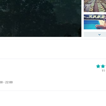
11
00 - 22:00