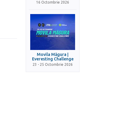
16 Octombrie 2026
Movila Măgura |
Everesting Challenge
23 - 25 Octombrie 2026