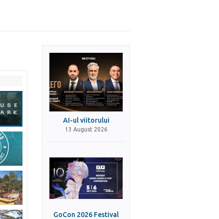
AI-ul viitorului
13 August 2026
GoCon 2026 Festival